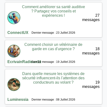
Comment améliorer sa santé auditive
? Partagez vos conseils et
expériences !
27
messages
ConnectUX
Dernier message : 23 Juillet 2026
Comment choisir un vétérinaire de
garde en cas d'urgence ?
18
messages
EcrivainRadieux11
Dernier message : 19 Juillet 2026
Dans quelle mesure les systèmes de
sécurité influencent-ils l'attention des
conducteurs au volant ?
19
messages
Luminessia
Dernier message : 08 Juillet 2026