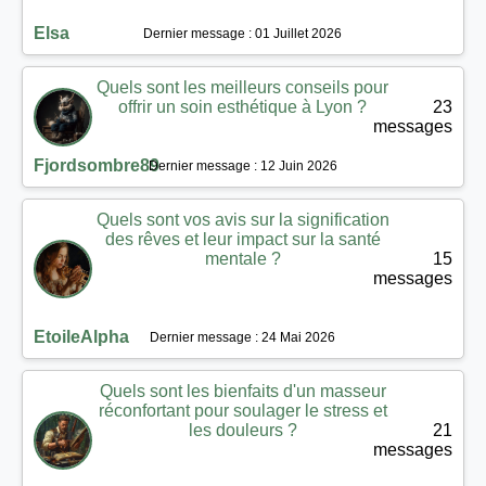
Elsa
Dernier message : 01 Juillet 2026
Quels sont les meilleurs conseils pour
offrir un soin esthétique à Lyon ?
23
messages
Fjordsombre89
Dernier message : 12 Juin 2026
Quels sont vos avis sur la signification
des rêves et leur impact sur la santé
mentale ?
15
messages
EtoileAlpha
Dernier message : 24 Mai 2026
Quels sont les bienfaits d'un masseur
réconfortant pour soulager le stress et
les douleurs ?
21
messages