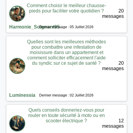
Comment choisir le meilleur chausse-
pieds pour faciliter votre quotidien ?
20
messages
Harmonie_Soignant95
Dernier message : 05 Juillet 2026
Quelles sont les meilleures méthodes
pour combattre une infestation de
moisissure dans un appartement et
comment solliciter efficacement l'aide
du syndic sur ce sujet de santé ?
20
messages
Luminessia
Dernier message : 02 Juillet 2026
Quels conseils donneriez-vous pour
rouler en toute sécurité à moto ou en
scooter électrique ?
12
messages