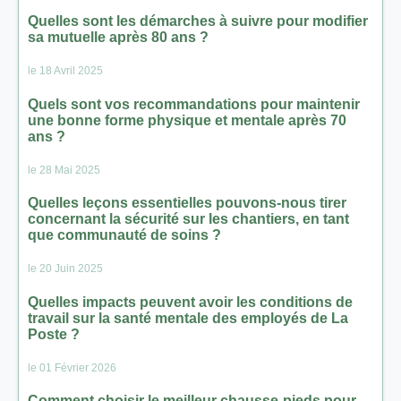
Quelles sont les démarches à suivre pour modifier
sa mutuelle après 80 ans ?
le 18 Avril 2025
Quels sont vos recommandations pour maintenir
une bonne forme physique et mentale après 70
ans ?
le 28 Mai 2025
Quelles leçons essentielles pouvons-nous tirer
concernant la sécurité sur les chantiers, en tant
que communauté de soins ?
le 20 Juin 2025
Quelles impacts peuvent avoir les conditions de
travail sur la santé mentale des employés de La
Poste ?
le 01 Février 2026
Comment choisir le meilleur chausse-pieds pour