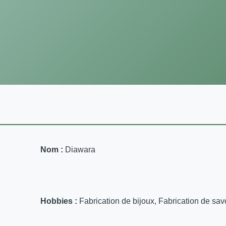
Nom :
Diawara
Hobbies :
Fabrication de bijoux, Fabrication de sa