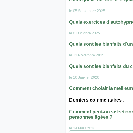
le 05 Septembre 2025
Quels exercices d'autohypno
le 01 Octobre 2025
Quels sont les bienfaits d'u
le 12 Novembre 2025
Quels sont les bienfaits du
le 16 Janvier 2026
Comment choisir la meilleure
Derniers commentaires :
Comment peut-on sélectionn
personnes âgées ?
le 24 Mars 2026