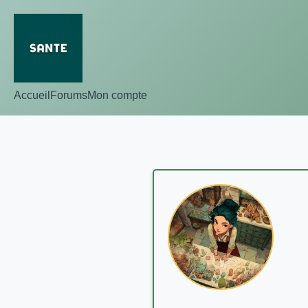
Accueil
Forums
Mon compte