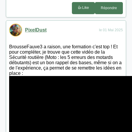
👍 Like
Répondre
PixelDust
le 01 Mai 2025
BrousseFauve3 a raison, une formation c'est top ! Et
pour compléter, je trouve que cette vidéo de la
Sécurité routière (Moto : les 5 erreurs des motards
débutants) est un bon rappel des bases, même si on a
de l'expérience, ça permet de se remettre les idées en
place :