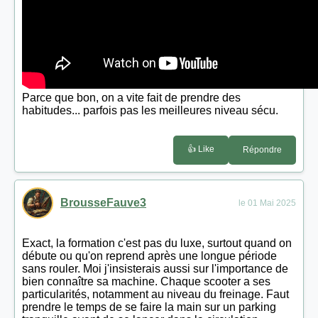
Parce que bon, on a vite fait de prendre des
habitudes... parfois pas les meilleures niveau sécu.
👍 Like
Répondre
BrousseFauve3
le 01 Mai 2025
Exact, la formation c'est pas du luxe, surtout quand on
débute ou qu'on reprend après une longue période
sans rouler. Moi j'insisterais aussi sur l'importance de
bien connaître sa machine. Chaque scooter a ses
particularités, notamment au niveau du freinage. Faut
prendre le temps de se faire la main sur un parking