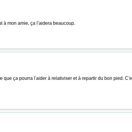
out à mon amie, ça l'aidera beaucoup.
 que ça pourra l'aider à relativiser et à repartir du bon pied. C'