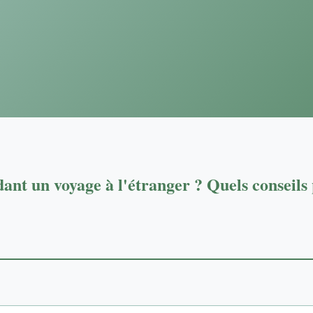
dant un voyage à l'étranger ? Quels conseil