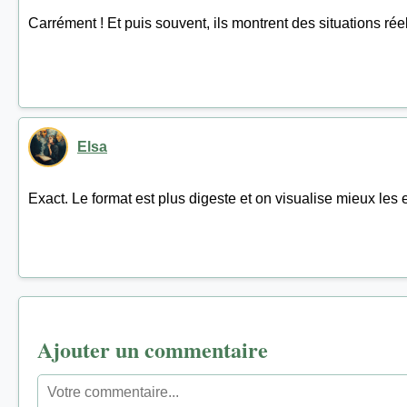
Carrément ! Et puis souvent, ils montrent des situations réel
Elsa
Exact. Le format est plus digeste et on visualise mieux les 
Ajouter un commentaire