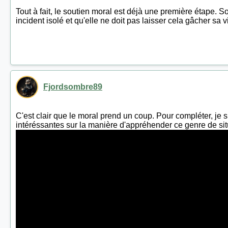
Tout à fait, le soutien moral est déjà une première étape. 
incident isolé et qu'elle ne doit pas laisser cela gâcher sa v
Fjordsombre89
C'est clair que le moral prend un coup. Pour compléte
intéréssantes sur la manière d'appréhender ce genre de sit