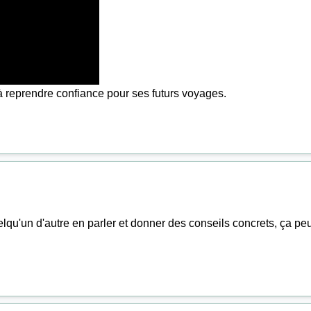
 à reprendre confiance pour ses futurs voyages.
elqu'un d'autre en parler et donner des conseils concrets, ça peut