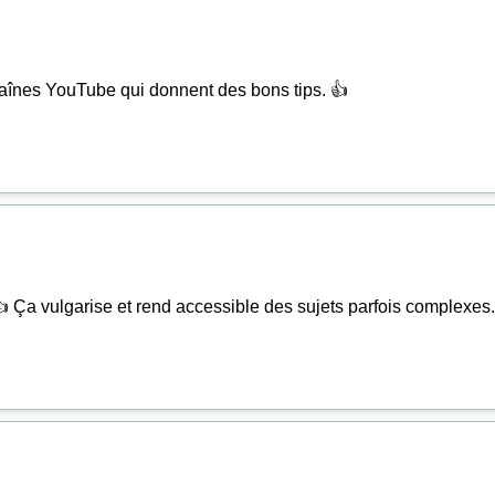
chaînes YouTube qui donnent des bons tips. 👍
 👍 Ça vulgarise et rend accessible des sujets parfois complexes