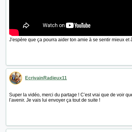
J'espère que ça pourra aider ton amie à se sentir mieux et
EcrivainRadieux11
Super la vidéo, merci du partage ! C'est vrai que de voir qu
l'avenir. Je vais lui envoyer ça tout de suite !