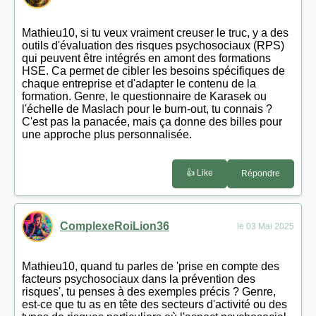
Mathieu10, si tu veux vraiment creuser le truc, y a des
outils d'évaluation des risques psychosociaux (RPS)
qui peuvent être intégrés en amont des formations
HSE. Ca permet de cibler les besoins spécifiques de
chaque entreprise et d'adapter le contenu de la
formation. Genre, le questionnaire de Karasek ou
l'échelle de Maslach pour le burn-out, tu connais ?
C'est pas la panacée, mais ça donne des billes pour
une approche plus personnalisée.
👍 Like
Répondre
ComplexeRoiLion36
le 03 Mai 2025
Mathieu10, quand tu parles de 'prise en compte des
facteurs psychosociaux dans la prévention des
risques', tu penses à des exemples précis ? Genre,
est-ce que tu as en tête des secteurs d'activité ou des