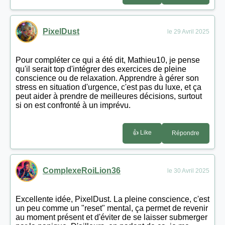
PixelDust
le 29 Avril 2025
Pour compléter ce qui a été dit, Mathieu10, je pense
qu'il serait top d'intégrer des exercices de pleine
conscience ou de relaxation. Apprendre à gérer son
stress en situation d'urgence, c'est pas du luxe, et ça
peut aider à prendre de meilleures décisions, surtout
si on est confronté à un imprévu.
👍 Like
Répondre
ComplexeRoiLion36
le 30 Avril 2025
Excellente idée, PixelDust. La pleine conscience, c'est
un peu comme un "reset" mental, ça permet de revenir
au moment présent et d'éviter de se laisser submerger