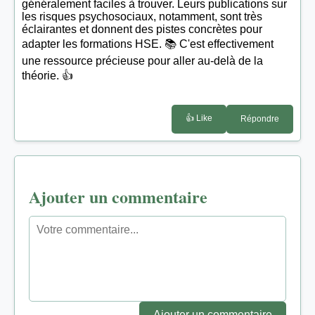
généralement faciles à trouver. Leurs publications sur
les risques psychosociaux, notamment, sont très
éclairantes et donnent des pistes concrètes pour
adapter les formations HSE. 📚 C'est effectivement
une ressource précieuse pour aller au-delà de la
théorie. 👍
👍 Like
Répondre
Ajouter un commentaire
Ajouter un commentaire