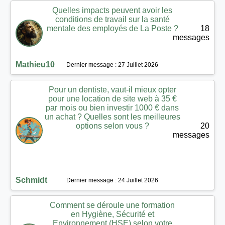
Quelles impacts peuvent avoir les
conditions de travail sur la santé
mentale des employés de La Poste ?
18
messages
Mathieu10
Dernier message : 27 Juillet 2026
Pour un dentiste, vaut-il mieux opter
pour une location de site web à 35 €
par mois ou bien investir 1000 € dans
un achat ? Quelles sont les meilleures
options selon vous ?
20
messages
Schmidt
Dernier message : 24 Juillet 2026
Comment se déroule une formation
en Hygiène, Sécurité et
Environnement (HSE) selon votre